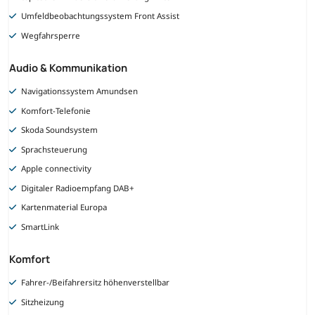
Umfeldbeobachtungssystem Front Assist
Wegfahrsperre
Audio & Kommunikation
Navigationssystem Amundsen
Komfort-Telefonie
Skoda Soundsystem
Sprachsteuerung
Apple connectivity
Digitaler Radioempfang DAB+
Kartenmaterial Europa
SmartLink
Komfort
Fahrer-/Beifahrersitz höhenverstellbar
Sitzheizung