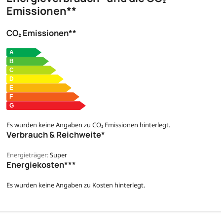
Emissionen**
CO₂ Emissionen**
Es wurden keine Angaben zu CO₂ Emissionen hinterlegt.
Verbrauch & Reichweite*
Energieträger:
Super
Energiekosten***
Es wurden keine Angaben zu Kosten hinterlegt.