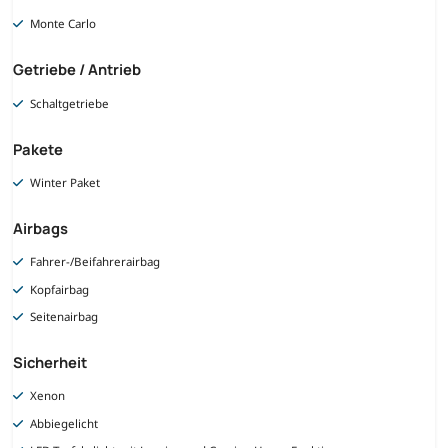
Monte Carlo
Getriebe / Antrieb
Schaltgetriebe
Pakete
Winter Paket
Airbags
Fahrer-/Beifahrerairbag
Kopfairbag
Seitenairbag
Sicherheit
Xenon
Abbiegelicht