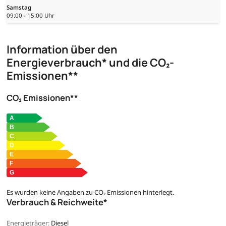
Samstag
09:00 - 15:00 Uhr
Information über den
Energieverbrauch* und die CO₂-
Emissionen**
CO₂ Emissionen**
Es wurden keine Angaben zu CO₂ Emissionen hinterlegt.
Verbrauch & Reichweite*
Energieträger:
Diesel