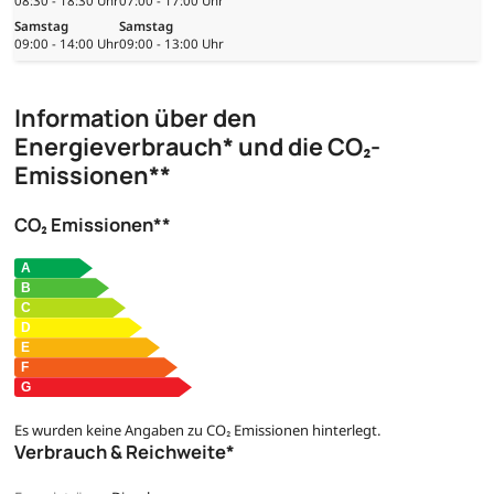
08:30 - 18:30 Uhr
07:00 - 17:00 Uhr
Samstag
Samstag
09:00 - 14:00 Uhr
09:00 - 13:00 Uhr
Information über den
Energieverbrauch* und die CO₂-
Emissionen**
CO₂ Emissionen**
Es wurden keine Angaben zu CO₂ Emissionen hinterlegt.
Verbrauch & Reichweite*