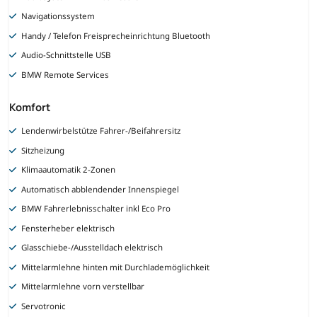
Navigationssystem
Handy / Telefon Freisprecheinrichtung Bluetooth
Audio-Schnittstelle USB
BMW Remote Services
Komfort
Lendenwirbelstütze Fahrer-/Beifahrersitz
Sitzheizung
Klimaautomatik 2-Zonen
Automatisch abblendender Innenspiegel
BMW Fahrerlebnisschalter inkl Eco Pro
Fensterheber elektrisch
Glasschiebe-/Ausstelldach elektrisch
Mittelarmlehne hinten mit Durchlademöglichkeit
Mittelarmlehne vorn verstellbar
Servotronic