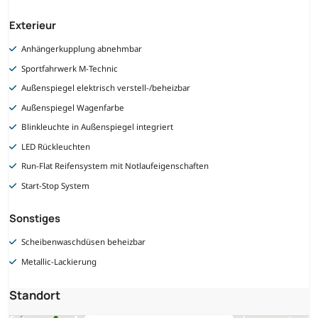
Exterieur
Anhängerkupplung abnehmbar
Sportfahrwerk M-Technic
Außenspiegel elektrisch verstell-/beheizbar
Außenspiegel Wagenfarbe
Blinkleuchte in Außenspiegel integriert
LED Rückleuchten
Run-Flat Reifensystem mit Notlaufeigenschaften
Start-Stop System
Sonstiges
Scheibenwaschdüsen beheizbar
Metallic-Lackierung
Standort