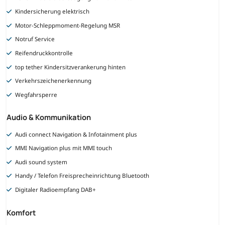
Kindersicherung elektrisch
Motor-Schleppmoment-Regelung MSR
Notruf Service
Reifendruckkontrolle
top tether Kindersitzverankerung hinten
Verkehrszeichenerkennung
Wegfahrsperre
Audio & Kommunikation
Audi connect Navigation & Infotainment plus
MMI Navigation plus mit MMI touch
Audi sound system
Handy / Telefon Freisprecheinrichtung Bluetooth
Digitaler Radioempfang DAB+
Komfort