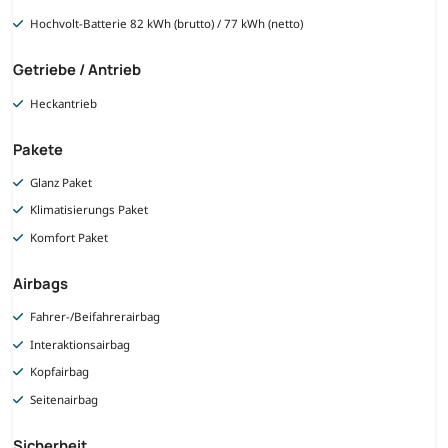
Hochvolt-Batterie 82 kWh (brutto) / 77 kWh (netto)
Getriebe / Antrieb
Heckantrieb
Pakete
Glanz Paket
Klimatisierungs Paket
Komfort Paket
Airbags
Fahrer-/Beifahrerairbag
Interaktionsairbag
Kopfairbag
Seitenairbag
Sicherheit