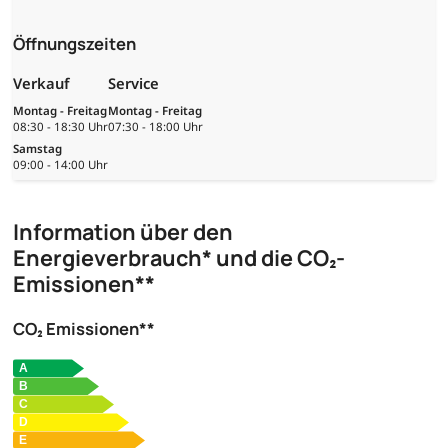
Öffnungszeiten
Verkauf
Service
Montag - Freitag
Montag - Freitag
08:30 - 18:30 Uhr
07:30 - 18:00 Uhr
Samstag
09:00 - 14:00 Uhr
Information über den
Energieverbrauch* und die CO₂-
Emissionen**
CO₂ Emissionen**