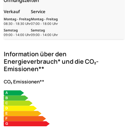
Öffnungszeiten
Verkauf
Service
Montag - Freitag
Montag - Freitag
08:30 - 18:30 Uhr
07:00 - 18:00 Uhr
Samstag
Samstag
09:00 - 14:00 Uhr
09:00 - 14:00 Uhr
Information über den
Energieverbrauch* und die CO₂-
Emissionen**
CO₂ Emissionen**