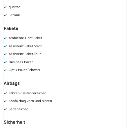
quattro
S tronic
Pakete
Ambiente Licht Paket
Assistenz Paket Stadt
Assistenz Paket Tour
Business Paket
Optik Paket Schwarz
Airbags
Fahrer-/Beifahrerairbag
Kopfairbag vorn und hinten
Seitenairbag
Sicherheit