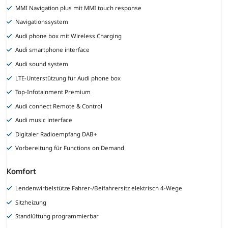
MMI Navigation plus mit MMI touch response
Navigationssystem
Audi phone box mit Wireless Charging
Audi smartphone interface
Audi sound system
LTE-Unterstützung für Audi phone box
Top-Infotainment Premium
Audi connect Remote & Control
Audi music interface
Digitaler Radioempfang DAB+
Vorbereitung für Functions on Demand
Komfort
Lendenwirbelstütze Fahrer-/Beifahrersitz elektrisch 4-Wege
Sitzheizung
Standlüftung programmierbar