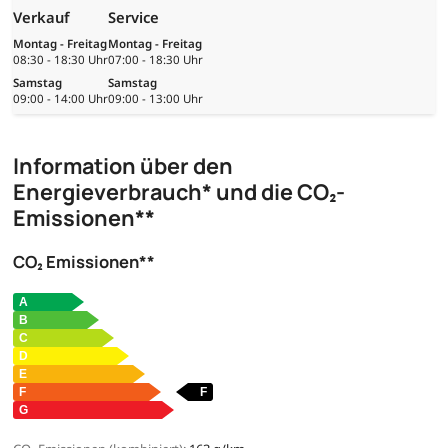
Verkauf
Service
Montag - Freitag
Montag - Freitag
08:30 - 18:30 Uhr
07:00 - 18:30 Uhr
Samstag
Samstag
09:00 - 14:00 Uhr
09:00 - 13:00 Uhr
Information über den
Energieverbrauch* und die CO₂-
Emissionen**
CO₂ Emissionen**