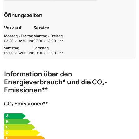
Öffnungszeiten
Verkauf
Service
Montag - Freitag
Montag - Freitag
08:30 - 18:30 Uhr
07:00 - 18:30 Uhr
Samstag
Samstag
09:00 - 14:00 Uhr
09:00 - 13:00 Uhr
Information über den
Energieverbrauch* und die CO₂-
Emissionen**
CO₂ Emissionen**