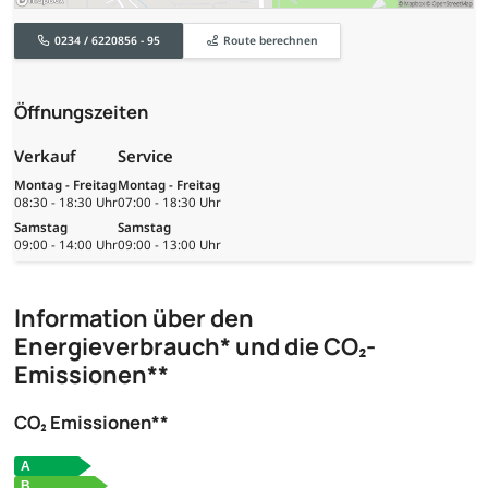
0234 / 6220856 - 95
Route berechnen
Öffnungszeiten
Verkauf
Service
Montag - Freitag
Montag - Freitag
08:30 - 18:30 Uhr
07:00 - 18:30 Uhr
Samstag
Samstag
09:00 - 14:00 Uhr
09:00 - 13:00 Uhr
Information über den
Energieverbrauch* und die CO₂-
Emissionen**
CO₂ Emissionen**