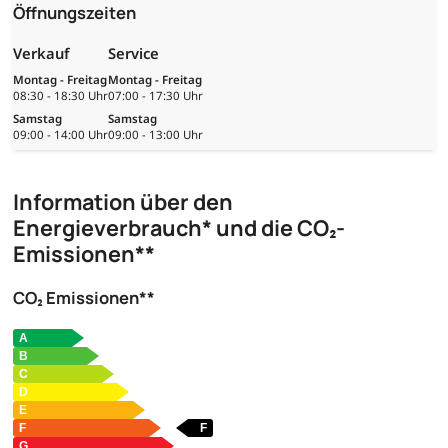
Öffnungszeiten
Verkauf
Service
Montag - Freitag
Montag - Freitag
08:30 - 18:30 Uhr
07:00 - 17:30 Uhr
Samstag
Samstag
09:00 - 14:00 Uhr
09:00 - 13:00 Uhr
Information über den
Energieverbrauch* und die CO₂-
Emissionen**
CO₂ Emissionen**