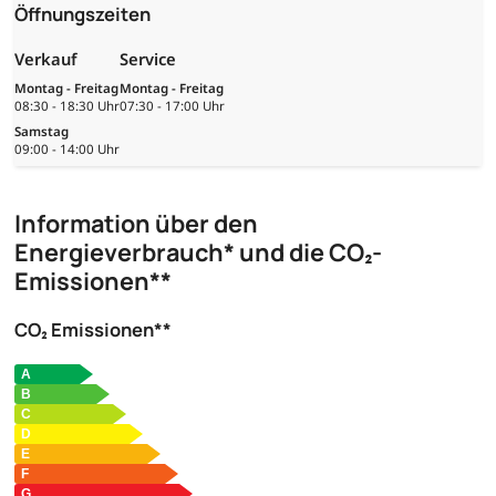
Öffnungszeiten
Verkauf
Service
Montag - Freitag
Montag - Freitag
08:30 - 18:30 Uhr
07:30 - 17:00 Uhr
Samstag
09:00 - 14:00 Uhr
Information über den
Energieverbrauch* und die CO₂-
Emissionen**
CO₂ Emissionen**