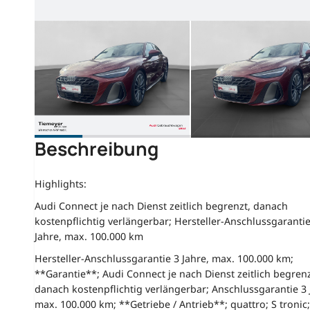
Beschreibung
Highlights:
Audi Connect je nach Dienst zeitlich begrenzt, danach
kostenpflichtig verlängerbar; Hersteller-Anschlussgarantie
Jahre, max. 100.000 km
Hersteller-Anschlussgarantie 3 Jahre, max. 100.000 km;
**Garantie**; Audi Connect je nach Dienst zeitlich begrenz
danach kostenpflichtig verlängerbar; Anschlussgarantie 3 
max. 100.000 km; **Getriebe / Antrieb**; quattro; S tronic;