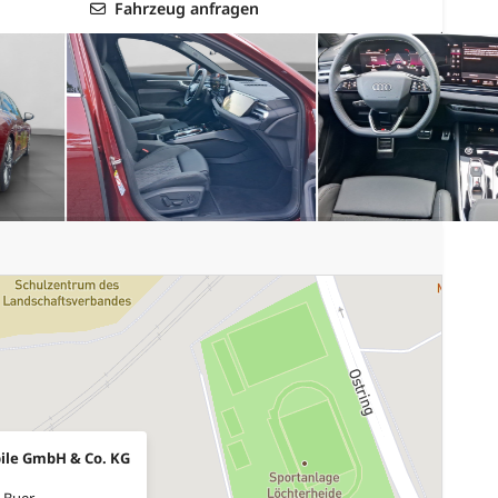
Fahrzeug anfragen
ile GmbH & Co. KG
-Buer