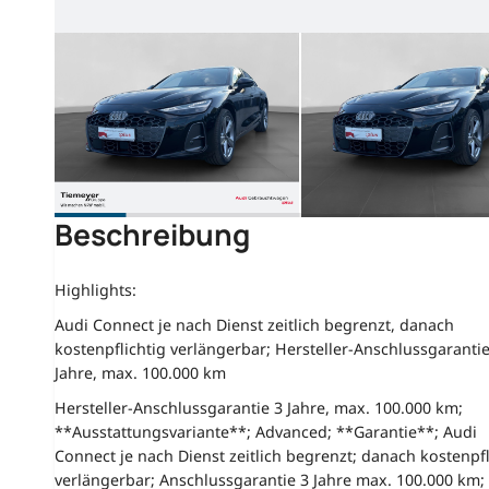
Beschreibung
Highlights:
Audi Connect je nach Dienst zeitlich begrenzt, danach
kostenpflichtig verlängerbar; Hersteller-Anschlussgarantie
Jahre, max. 100.000 km
Hersteller-Anschlussgarantie 3 Jahre, max. 100.000 km;
**Ausstattungsvariante**; Advanced; **Garantie**; Audi
Connect je nach Dienst zeitlich begrenzt; danach kostenpfl
verlängerbar; Anschlussgarantie 3 Jahre max. 100.000 km;