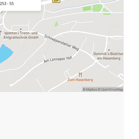
253 - 55