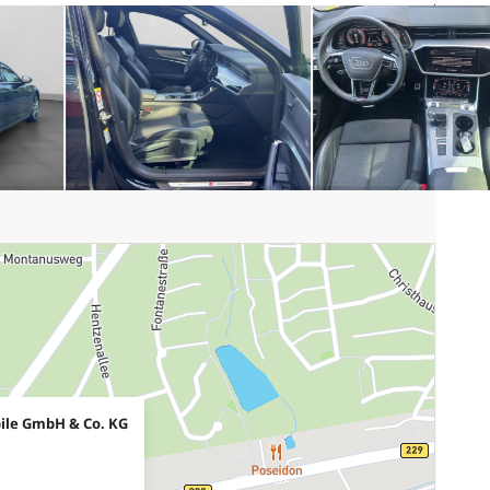
ile GmbH & Co. KG