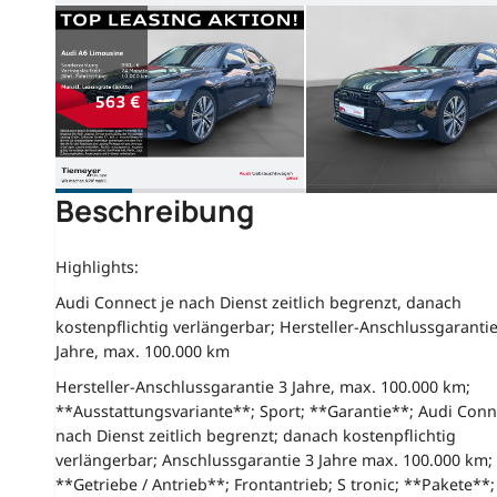
Beschreibung
Highlights:
Audi Connect je nach Dienst zeitlich begrenzt, danach
kostenpflichtig verlängerbar; Hersteller-Anschlussgarantie
Jahre, max. 100.000 km
Hersteller-Anschlussgarantie 3 Jahre, max. 100.000 km;
**Ausstattungsvariante**; Sport; **Garantie**; Audi Conn
nach Dienst zeitlich begrenzt; danach kostenpflichtig
verlängerbar; Anschlussgarantie 3 Jahre max. 100.000 km;
**Getriebe / Antrieb**; Frontantrieb; S tronic; **Pakete**;