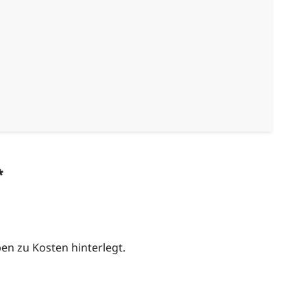
*
n zu Kosten hinterlegt.