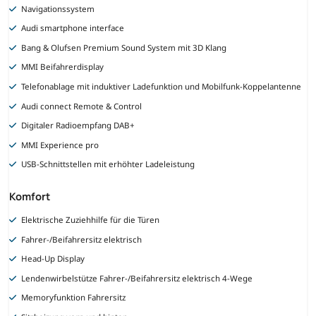
Navigationssystem
Audi smartphone interface
Bang & Olufsen Premium Sound System mit 3D Klang
MMI Beifahrerdisplay
Telefonablage mit induktiver Ladefunktion und Mobilfunk-Koppelantenne
Audi connect Remote & Control
Digitaler Radioempfang DAB+
MMI Experience pro
USB-Schnittstellen mit erhöhter Ladeleistung
Komfort
Elektrische Zuziehhilfe für die Türen
Fahrer-/Beifahrersitz elektrisch
Head-Up Display
Lendenwirbelstütze Fahrer-/Beifahrersitz elektrisch 4-Wege
Memoryfunktion Fahrersitz