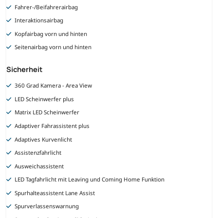
Fahrer-/Beifahrerairbag
Interaktionsairbag
Kopfairbag vorn und hinten
Seitenairbag vorn und hinten
Sicherheit
360 Grad Kamera - Area View
LED Scheinwerfer plus
Matrix LED Scheinwerfer
Adaptiver Fahrassistent plus
Adaptives Kurvenlicht
Assistenzfahrlicht
Ausweichassistent
LED Tagfahrlicht mit Leaving und Coming Home Funktion
Spurhalteassistent Lane Assist
Spurverlassenswarnung