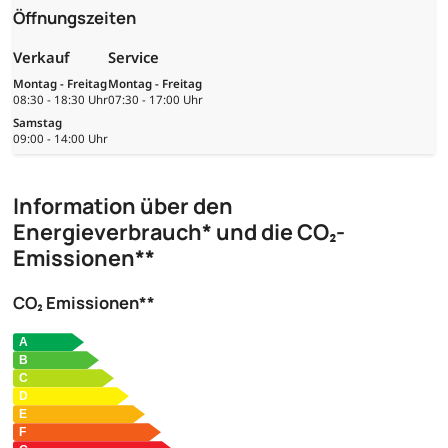
Öffnungszeiten
Verkauf
Service
Montag - Freitag
Montag - Freitag
08:30 - 18:30 Uhr
07:30 - 17:00 Uhr
Samstag
09:00 - 14:00 Uhr
Information über den
Energieverbrauch* und die CO₂-
Emissionen**
CO₂ Emissionen**