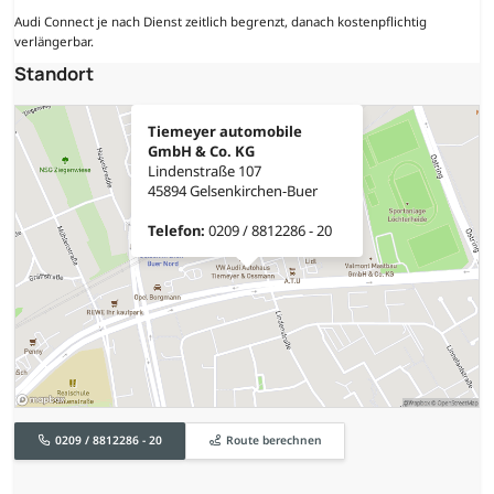
Audi Connect je nach Dienst zeitlich begrenzt, danach kostenpflichtig
verlängerbar.
Standort
Tiemeyer automobile
GmbH & Co. KG
Lindenstraße 107
45894 Gelsenkirchen-Buer
Telefon:
0209 / 8812286 - 20
0209 / 8812286 - 20
Route berechnen