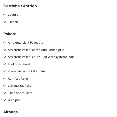
Getriebe / Antrieb
quattro
S tronic
Pakete
Ambiente Licht Paket pro
Assistenz Paket Fahren und Parken plus
Assistenz Paket Schutz- und Warnsysteme plus
Funktions Paket
Klimatisierungs Paket plus
Komfort Paket
Luftqualität Paket
S line Sport Paket
Tech pro
Airbags