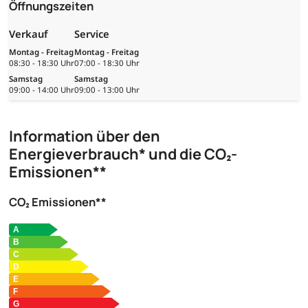
Öffnungszeiten
Verkauf
Service
Montag - Freitag
Montag - Freitag
08:30 - 18:30 Uhr
07:00 - 18:30 Uhr
Samstag
Samstag
09:00 - 14:00 Uhr
09:00 - 13:00 Uhr
Information über den
Energieverbrauch* und die CO₂-
Emissionen**
CO₂ Emissionen**