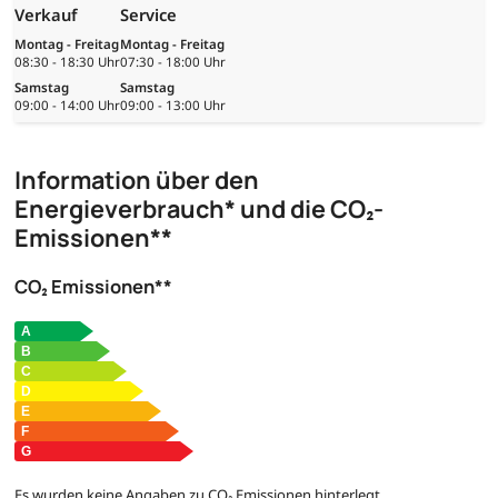
Verkauf
Service
Montag - Freitag
Montag - Freitag
08:30 - 18:30 Uhr
07:30 - 18:00 Uhr
Samstag
Samstag
09:00 - 14:00 Uhr
09:00 - 13:00 Uhr
Information über den
Energieverbrauch* und die CO₂-
Emissionen**
CO₂ Emissionen**
Es wurden keine Angaben zu CO₂ Emissionen hinterlegt.