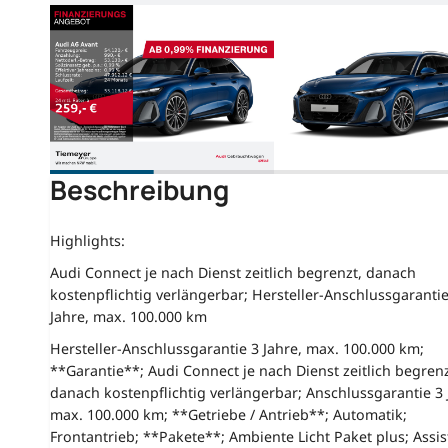
Beschreibung
Highlights:
Audi Connect je nach Dienst zeitlich begrenzt, danach
kostenpflichtig verlängerbar; Hersteller-Anschlussgarantie
Jahre, max. 100.000 km
Hersteller-Anschlussgarantie 3 Jahre, max. 100.000 km;
**Garantie**; Audi Connect je nach Dienst zeitlich begrenz
danach kostenpflichtig verlängerbar; Anschlussgarantie 3 
max. 100.000 km; **Getriebe / Antrieb**; Automatik;
Frontantrieb; **Pakete**; Ambiente Licht Paket plus; Assi