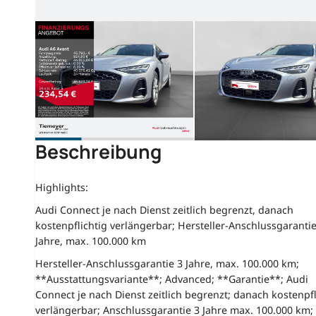
Beschreibung
Highlights:
Audi Connect je nach Dienst zeitlich begrenzt, danach
kostenpflichtig verlängerbar; Hersteller-Anschlussgarantie
Jahre, max. 100.000 km
Hersteller-Anschlussgarantie 3 Jahre, max. 100.000 km;
**Ausstattungsvariante**; Advanced; **Garantie**; Audi
Connect je nach Dienst zeitlich begrenzt; danach kostenpfl
verlängerbar; Anschlussgarantie 3 Jahre max. 100.000 km;