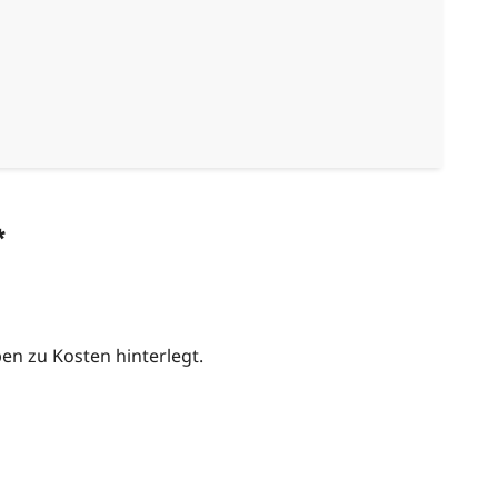
*
n zu Kosten hinterlegt.