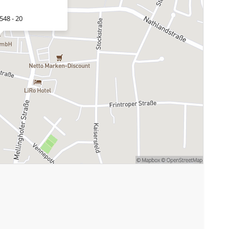
548 - 20