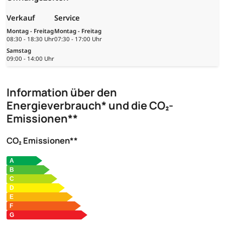
Verkauf
Service
Montag - Freitag
Montag - Freitag
08:30 - 18:30 Uhr
07:30 - 17:00 Uhr
Samstag
09:00 - 14:00 Uhr
Information über den
Energieverbrauch* und die CO₂-
Emissionen**
CO₂ Emissionen**