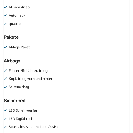
Allradantrieb
Automatik
quattro
Pakete
Ablage Paket
Airbags
Fahrer-/Beifahrerairbag
Kopfairbag vorn und hinten
Seitenairbag
Sicherheit
LED Scheinwerfer
LED Tagfahrlicht
Spurhalteassistent Lane Assist