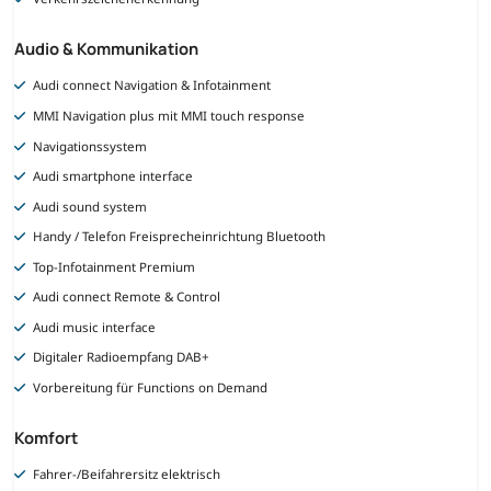
Audio & Kommunikation
Audi connect Navigation & Infotainment
MMI Navigation plus mit MMI touch response
Navigationssystem
Audi smartphone interface
Audi sound system
Handy / Telefon Freisprecheinrichtung Bluetooth
Top-Infotainment Premium
Audi connect Remote & Control
Audi music interface
Digitaler Radioempfang DAB+
Vorbereitung für Functions on Demand
Komfort
Fahrer-/Beifahrersitz elektrisch