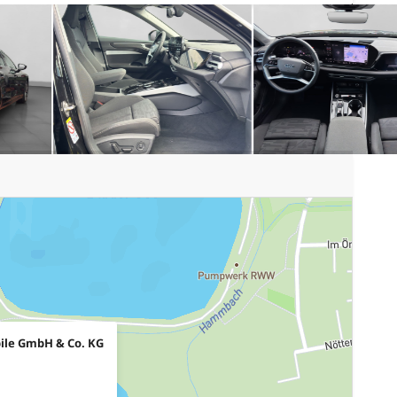
ile GmbH & Co. KG