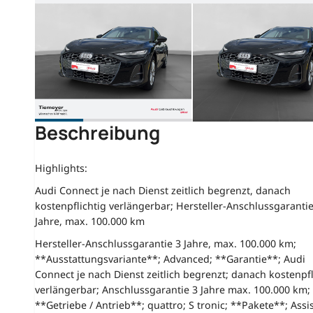
Beschreibung
Highlights:
Audi Connect je nach Dienst zeitlich begrenzt, danach
kostenpflichtig verlängerbar; Hersteller-Anschlussgarantie
Jahre, max. 100.000 km
Hersteller-Anschlussgarantie 3 Jahre, max. 100.000 km;
**Ausstattungsvariante**; Advanced; **Garantie**; Audi
Connect je nach Dienst zeitlich begrenzt; danach kostenpfl
verlängerbar; Anschlussgarantie 3 Jahre max. 100.000 km;
**Getriebe / Antrieb**; quattro; S tronic; **Pakete**; Assi