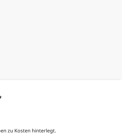
*
n zu Kosten hinterlegt.