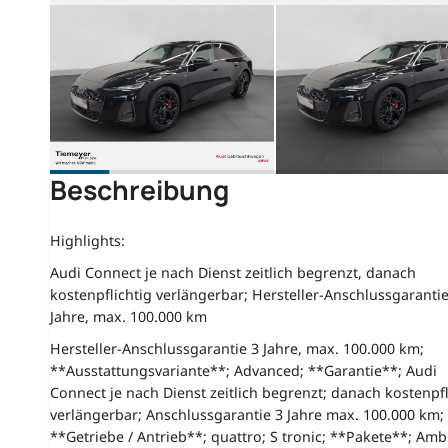
Beschreibung
Highlights:
Audi Connect je nach Dienst zeitlich begrenzt, danach
kostenpflichtig verlängerbar; Hersteller-Anschlussgarantie
Jahre, max. 100.000 km
Hersteller-Anschlussgarantie 3 Jahre, max. 100.000 km;
**Ausstattungsvariante**; Advanced; **Garantie**; Audi
Connect je nach Dienst zeitlich begrenzt; danach kostenpfl
verlängerbar; Anschlussgarantie 3 Jahre max. 100.000 km;
**Getriebe / Antrieb**; quattro; S tronic; **Pakete**; Amb