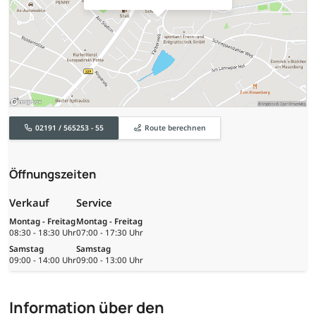
02191 / 565253 - 55
Route berechnen
Öffnungszeiten
Verkauf
Service
Montag - Freitag
Montag - Freitag
08:30 - 18:30 Uhr
07:00 - 17:30 Uhr
Samstag
Samstag
09:00 - 14:00 Uhr
09:00 - 13:00 Uhr
Information über den