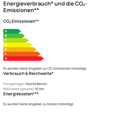
Energieverbrauch* und die CO₂-
Emissionen**
CO₂ Emissionen**
Es wurden keine Angaben zu CO₂ Emissionen hinterlegt.
Verbrauch & Reichweite*
Energieträger:
Hybrid-Benzin
Reichweite (gesamt):
92 km
Energiekosten***
Es wurden keine Angaben zu Kosten hinterlegt.