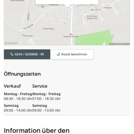
0234 / 6220856 - 95
Route berechnen
Öffnungszeiten
Verkauf
Service
Montag - Freitag
Montag - Freitag
08:30 - 18:30 Uhr
07:00 - 18:30 Uhr
Samstag
Samstag
09:00 - 14:00 Uhr
09:00 - 13:00 Uhr
Information über den