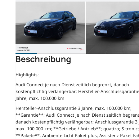
Beschreibung
Highlights:
Audi Connect je nach Dienst zeitlich begrenzt, danach
kostenpflichtig verlängerbar; Hersteller-Anschlussgarantie
Jahre, max. 100.000 km
Hersteller-Anschlussgarantie 3 Jahre, max. 100.000 km;
**Garantie**; Audi Connect je nach Dienst zeitlich begrenz
danach kostenpflichtig verlängerbar; Anschlussgarantie 3 
max. 100.000 km; **Getriebe / Antrieb**; quattro; S tronic;
**Pakete**; Ambiente Licht Paket plus; Assistenz Paket Fa