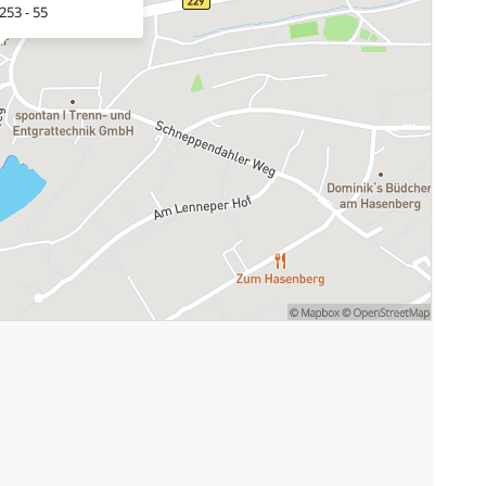
253 - 55