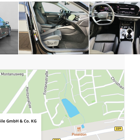
ile GmbH & Co. KG