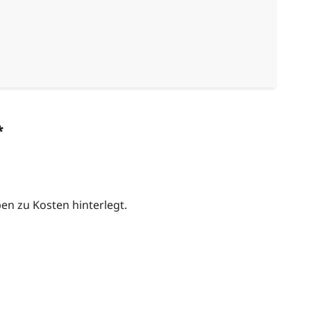
*
n zu Kosten hinterlegt.