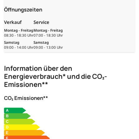
Öffnungszeiten
Verkauf
Service
Montag - Freitag
Montag - Freitag
08:30 - 18:30 Uhr
07:00 - 18:30 Uhr
Samstag
Samstag
09:00 - 14:00 Uhr
09:00 - 13:00 Uhr
Information über den
Energieverbrauch* und die CO₂-
Emissionen**
CO₂ Emissionen**