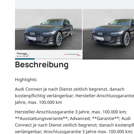
Beschreibung
Highlights:
Audi Connect je nach Dienst zeitlich begrenzt, danach
kostenpflichtig verlängerbar; Hersteller-Anschlussgarantie
Jahre, max. 100.000 km
Hersteller-Anschlussgarantie 3 Jahre, max. 100.000 km;
**Ausstattungsvariante**; Advanced; **Garantie**; Audi
Connect je nach Dienst zeitlich begrenzt; danach kostenpfl
verlängerbar; Anschlussgarantie 3 Jahre max. 100.000 km;