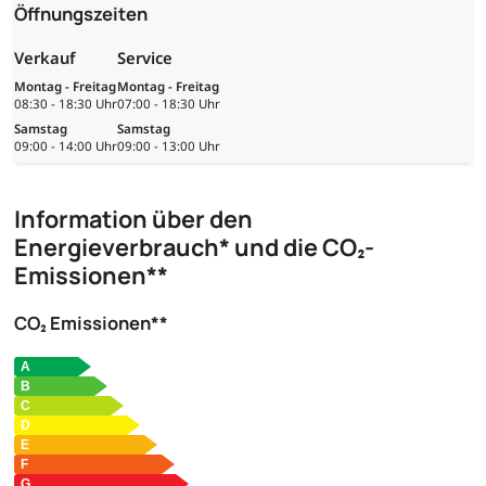
Öffnungszeiten
Verkauf
Service
Montag - Freitag
Montag - Freitag
08:30 - 18:30 Uhr
07:00 - 18:30 Uhr
Samstag
Samstag
09:00 - 14:00 Uhr
09:00 - 13:00 Uhr
Information über den
Energieverbrauch* und die CO₂-
Emissionen**
CO₂ Emissionen**