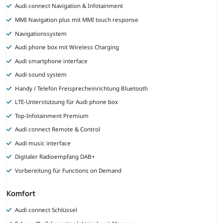
Audi connect Navigation & Infotainment
MMI Navigation plus mit MMI touch response
Navigationssystem
Audi phone box mit Wireless Charging
Audi smartphone interface
Audi sound system
Handy / Telefon Freisprecheinrichtung Bluetooth
LTE-Unterstützung für Audi phone box
Top-Infotainment Premium
Audi connect Remote & Control
Audi music interface
Digitaler Radioempfang DAB+
Vorbereitung für Functions on Demand
Komfort
Audi connect Schlüssel