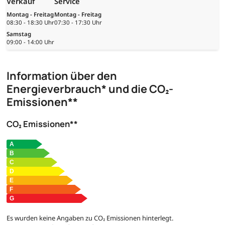
Verkauf
Service
Montag - Freitag
Montag - Freitag
08:30 - 18:30 Uhr
07:30 - 17:30 Uhr
Samstag
09:00 - 14:00 Uhr
Information über den
Energieverbrauch* und die CO₂-
Emissionen**
CO₂ Emissionen**
Es wurden keine Angaben zu CO₂ Emissionen hinterlegt.