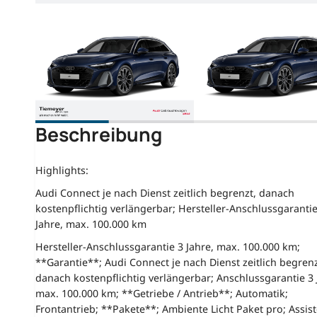
Beschreibung
Highlights:
Audi Connect je nach Dienst zeitlich begrenzt, danach
kostenpflichtig verlängerbar; Hersteller-Anschlussgarantie
Jahre, max. 100.000 km
Hersteller-Anschlussgarantie 3 Jahre, max. 100.000 km;
**Garantie**; Audi Connect je nach Dienst zeitlich begrenz
danach kostenpflichtig verlängerbar; Anschlussgarantie 3 
max. 100.000 km; **Getriebe / Antrieb**; Automatik;
Frontantrieb; **Pakete**; Ambiente Licht Paket pro; Assis