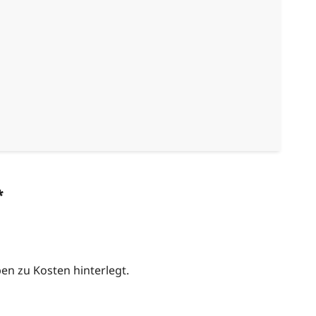
*
n zu Kosten hinterlegt.