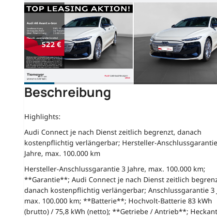
Beschreibung
Highlights:
Audi Connect je nach Dienst zeitlich begrenzt, danach
kostenpflichtig verlängerbar; Hersteller-Anschlussgarantie
Jahre, max. 100.000 km
Hersteller-Anschlussgarantie 3 Jahre, max. 100.000 km;
**Garantie**; Audi Connect je nach Dienst zeitlich begrenz
danach kostenpflichtig verlängerbar; Anschlussgarantie 3 
max. 100.000 km; **Batterie**; Hochvolt-Batterie 83 kWh
(brutto) / 75,8 kWh (netto); **Getriebe / Antrieb**; Heckant