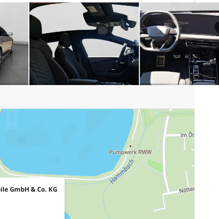
ile GmbH & Co. KG