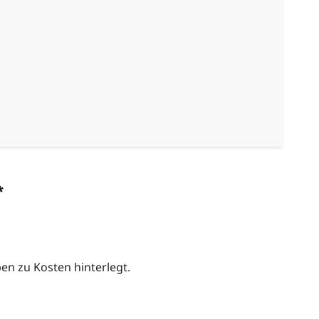
*
n zu Kosten hinterlegt.