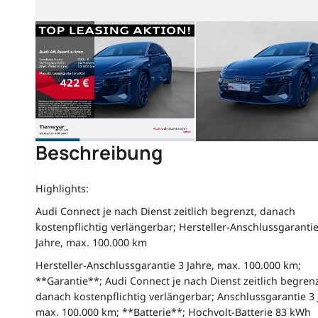
Beschreibung
Highlights:
Audi Connect je nach Dienst zeitlich begrenzt, danach
kostenpflichtig verlängerbar; Hersteller-Anschlussgarantie
Jahre, max. 100.000 km
Hersteller-Anschlussgarantie 3 Jahre, max. 100.000 km;
**Garantie**; Audi Connect je nach Dienst zeitlich begrenz
danach kostenpflichtig verlängerbar; Anschlussgarantie 3 
max. 100.000 km; **Batterie**; Hochvolt-Batterie 83 kWh