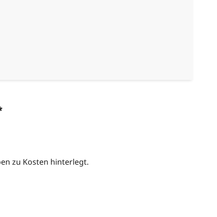
*
n zu Kosten hinterlegt.