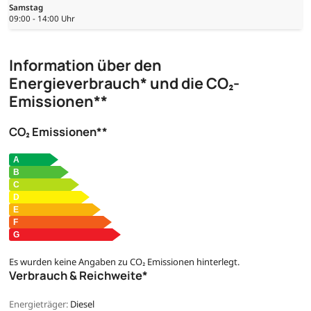
Samstag
09:00 - 14:00 Uhr
Information über den
Energieverbrauch* und die CO₂-
Emissionen**
CO₂ Emissionen**
Es wurden keine Angaben zu CO₂ Emissionen hinterlegt.
Verbrauch & Reichweite*
Energieträger:
Diesel