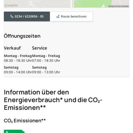
0234 / 6220856 - 95
Route berechnen
Öffnungszeiten
Verkauf
Service
Montag - Freitag
Montag - Freitag
08:30 - 18:30 Uhr
07:00 - 18:30 Uhr
Samstag
Samstag
09:00 - 14:00 Uhr
09:00 - 13:00 Uhr
Information über den
Energieverbrauch* und die CO₂-
Emissionen**
CO₂ Emissionen**