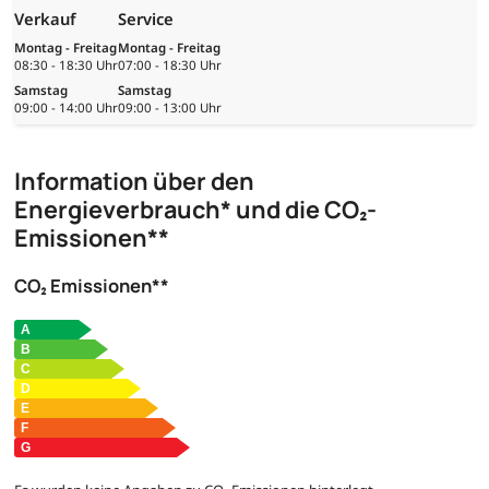
Verkauf
Service
Montag - Freitag
Montag - Freitag
08:30 - 18:30 Uhr
07:00 - 18:30 Uhr
Samstag
Samstag
09:00 - 14:00 Uhr
09:00 - 13:00 Uhr
Information über den
Energieverbrauch* und die CO₂-
Emissionen**
CO₂ Emissionen**