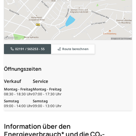
02191 / 565253 - 55
Route berechnen
Öffnungszeiten
Verkauf
Service
Montag - Freitag
Montag - Freitag
08:30 - 18:30 Uhr
07:00 - 17:30 Uhr
Samstag
Samstag
09:00 - 14:00 Uhr
09:00 - 13:00 Uhr
Information über den
Energieverbrauch* und die CO₂-