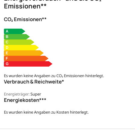
Emissionen**
CO₂ Emissionen**
Es wurden keine Angaben zu CO₂ Emissionen hinterlegt.
Verbrauch & Reichweite*
Energieträger:
Super
Energiekosten***
Es wurden keine Angaben zu Kosten hinterlegt.