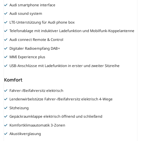
Audi smartphone interface
Audi sound system
LTE-Unterstützung für Audi phone box
Telefonablage mit induktiver Ladefunktion und Mobilfunk-Koppelantenne
Audi connect Remote & Control
Digitaler Radioempfang DAB+
MMI Experience plus
USB-Anschlüsse mit Ladefunktion in erster und zweiter Sitzreihe
Komfort
Fahrer-/Beifahrersitz elektrisch
Lendenwirbelstütze Fahrer-/Beifahrersitz elektrisch 4-Wege
Sitzheizung
Gepäckraumklappe elektrisch öffnend und schließend
Komfortklimaautomatik 3-Zonen
Akustikverglasung