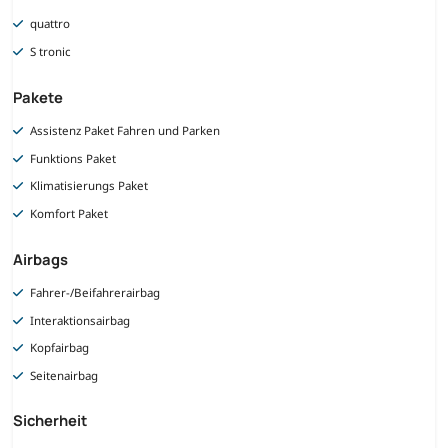
quattro
S tronic
Pakete
Assistenz Paket Fahren und Parken
Funktions Paket
Klimatisierungs Paket
Komfort Paket
Airbags
Fahrer-/Beifahrerairbag
Interaktionsairbag
Kopfairbag
Seitenairbag
Sicherheit