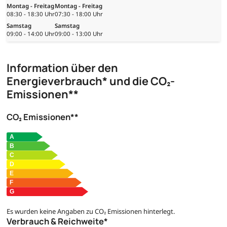
Montag - Freitag
Montag - Freitag
08:30 - 18:30 Uhr
07:30 - 18:00 Uhr
Samstag
Samstag
09:00 - 14:00 Uhr
09:00 - 13:00 Uhr
Information über den
Energieverbrauch* und die CO₂-
Emissionen**
CO₂ Emissionen**
Es wurden keine Angaben zu CO₂ Emissionen hinterlegt.
Verbrauch & Reichweite*