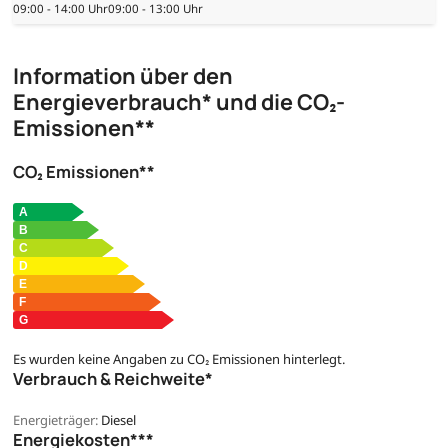
09:00 - 14:00 Uhr
09:00 - 13:00 Uhr
Information über den
Energieverbrauch* und die CO₂-
Emissionen**
CO₂ Emissionen**
Es wurden keine Angaben zu CO₂ Emissionen hinterlegt.
Verbrauch & Reichweite*
Energieträger:
Diesel
Energiekosten***