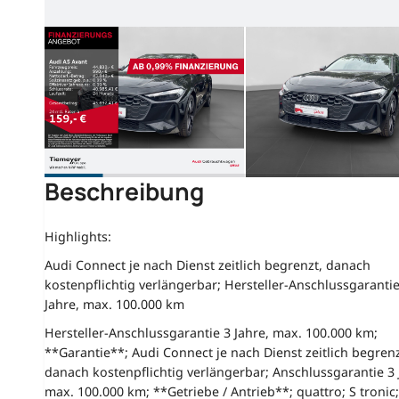
Beschreibung
Highlights:
Audi Connect je nach Dienst zeitlich begrenzt, danach
kostenpflichtig verlängerbar; Hersteller-Anschlussgarantie
Jahre, max. 100.000 km
Hersteller-Anschlussgarantie 3 Jahre, max. 100.000 km;
**Garantie**; Audi Connect je nach Dienst zeitlich begrenz
danach kostenpflichtig verlängerbar; Anschlussgarantie 3 
max. 100.000 km; **Getriebe / Antrieb**; quattro; S tronic;