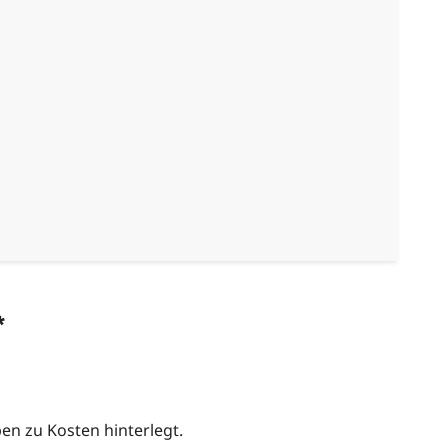
*
n zu Kosten hinterlegt.