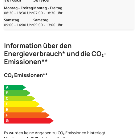
Montag - Freitag
Montag - Freitag
08:30 - 18:30 Uhr
07:00 - 18:30 Uhr
Samstag
Samstag
09:00 - 14:00 Uhr
09:00 - 13:00 Uhr
Information über den
Energieverbrauch* und die CO₂-
Emissionen**
CO₂ Emissionen**
Es wurden keine Angaben zu CO₂ Emissionen hinterlegt.