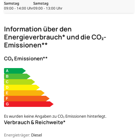
Samstag
Samstag
09:00 - 14:00 Uhr
09:00 - 13:00 Uhr
Information über den
Energieverbrauch* und die CO₂-
Emissionen**
CO₂ Emissionen**
Es wurden keine Angaben zu CO₂ Emissionen hinterlegt.
Verbrauch & Reichweite*
Energieträger:
Diesel