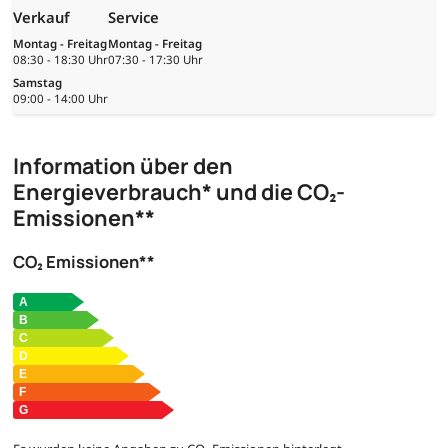
Verkauf
Service
Montag - Freitag
Montag - Freitag
08:30 - 18:30 Uhr
07:30 - 17:30 Uhr
Samstag
09:00 - 14:00 Uhr
Information über den
Energieverbrauch* und die CO₂-
Emissionen**
CO₂ Emissionen**