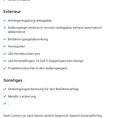
Exterieur
Anhängerkupplung anklappbar
Außenspiegel elektrisch verstell-/anklappbar beheizt automatisch
abblendend
Beifahrerspiegelabsenkung
Heckspoiler
LED-Heckleuchten pro
Leichtmetallfelgen 18 Zoll 5-Doppelspeichen-Design
Projektionsleuchte in den Außenspiegeln
Sonstiges
Sitzbelegungserkennung für den Beifahrerairbag
Metallic-Lackierung
.
Audi Connect je nach Dienst zeitlich begrenzt, danach kostenpflichtig