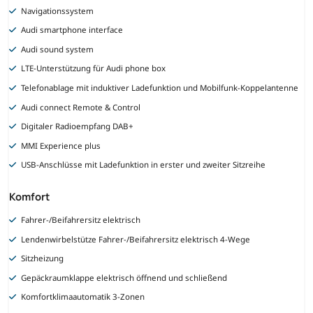
Navigationssystem
Audi smartphone interface
Audi sound system
LTE-Unterstützung für Audi phone box
Telefonablage mit induktiver Ladefunktion und Mobilfunk-Koppelantenne
Audi connect Remote & Control
Digitaler Radioempfang DAB+
MMI Experience plus
USB-Anschlüsse mit Ladefunktion in erster und zweiter Sitzreihe
Komfort
Fahrer-/Beifahrersitz elektrisch
Lendenwirbelstütze Fahrer-/Beifahrersitz elektrisch 4-Wege
Sitzheizung
Gepäckraumklappe elektrisch öffnend und schließend
Komfortklimaautomatik 3-Zonen