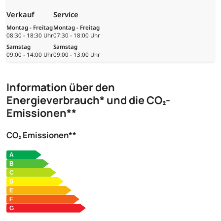
Verkauf
Service
Montag - Freitag
Montag - Freitag
08:30 - 18:30 Uhr
07:30 - 18:00 Uhr
Samstag
Samstag
09:00 - 14:00 Uhr
09:00 - 13:00 Uhr
Information über den
Energieverbrauch* und die CO₂-
Emissionen**
CO₂ Emissionen**