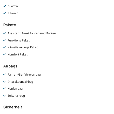
quattro
S tronic
Pakete
Assistenz Paket Fahren und Parken
Funktions Paket
Klimatisierungs Paket
Komfort Paket
Airbags
Fahrer-/Beifahrerairbag
Interaktionsairbag
Kopfairbag
Seitenairbag
Sicherheit