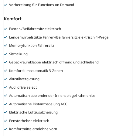
Vorbereitung für Functions on Demand
Komfort
Fahrer-/Beifahrersitz elektrisch
Lendenwirbelstütze Fahrer-/Beifahrersitz elektrisch 4-Wege
Memoryfunktion Fahrersitz
Sitzheizung
Gepäckraumklappe elektrisch öffnend und schließend
Komfortklimaautomatik 3-Zonen
Akustikverglasung
Audi drive select
Automatisch abblendender Innenspiegel rahmenlos
Automatische Distanzregelung ACC
Elektrische Luftzusatzheizung
Fensterheber elektrisch
Komfortmittelarmlehne vorn