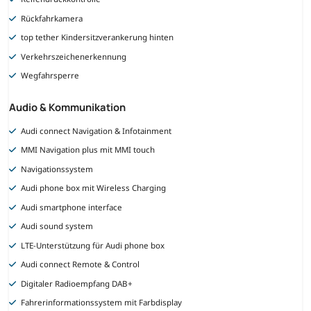
Rückfahrkamera
top tether Kindersitzverankerung hinten
Verkehrszeichenerkennung
Wegfahrsperre
Audio & Kommunikation
Audi connect Navigation & Infotainment
MMI Navigation plus mit MMI touch
Navigationssystem
Audi phone box mit Wireless Charging
Audi smartphone interface
Audi sound system
LTE-Unterstützung für Audi phone box
Audi connect Remote & Control
Digitaler Radioempfang DAB+
Fahrerinformationssystem mit Farbdisplay