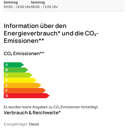
Samstag
Samstag
09:00 - 14:00 Uhr
08:00 - 13:00 Uhr
Information über den
Energieverbrauch* und die CO₂-
Emissionen**
CO₂ Emissionen**
Es wurden keine Angaben zu CO₂ Emissionen hinterlegt.
Verbrauch & Reichweite*
Energieträger:
Diesel