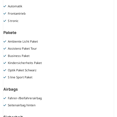
Automatik
Frontantrieb
S tronic
Pakete
Ambiente Licht Paket
Assistenz Paket Tour
Business Paket
Kindersicherheits Paket
Optik Paket Schwarz
S line Sport Paket
Airbags
Fahrer-/Beifahrerairbag
Seitenairbag hinten
Sicherheit