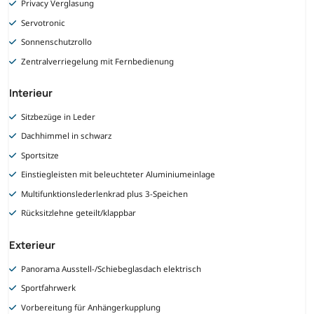
Privacy Verglasung
Servotronic
Sonnenschutzrollo
Zentralverriegelung mit Fernbedienung
Interieur
Sitzbezüge in Leder
Dachhimmel in schwarz
Sportsitze
Einstiegleisten mit beleuchteter Aluminiumeinlage
Multifunktionslederlenkrad plus 3-Speichen
Rücksitzlehne geteilt/klappbar
Exterieur
Panorama Ausstell-/Schiebeglasdach elektrisch
Sportfahrwerk
Vorbereitung für Anhängerkupplung