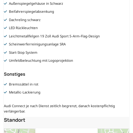
Außenspiegelgehäuse in Schwarz
Beifahrerspiegelabsenkung
Dachreling schwarz
LED Rückleuchten
Leichtmetallfelgen 19 Zoll Audi Sport 5-Arm-Flag-Design
Scheinwerferreinigungsanlage SRA
Start-Stop System
Umfeldbeleuchtung mit Logoprojektion
Sonstiges
Bremssättel in rot
Metallic-Lackierung
Audi Connect je nach Dienst zeitlich begrenzt, danach kostenpflichtig
verlängerbar.
Standort