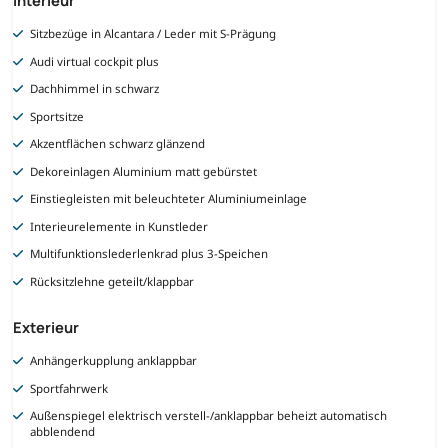
Sitzbezüge in Alcantara / Leder mit S-Prägung
Audi virtual cockpit plus
Dachhimmel in schwarz
Sportsitze
Akzentflächen schwarz glänzend
Dekoreinlagen Aluminium matt gebürstet
Einstiegleisten mit beleuchteter Aluminiumeinlage
Interieurelemente in Kunstleder
Multifunktionslederlenkrad plus 3-Speichen
Rücksitzlehne geteilt/klappbar
Exterieur
Anhängerkupplung anklappbar
Sportfahrwerk
Außenspiegel elektrisch verstell-/anklappbar beheizt automatisch
abblendend