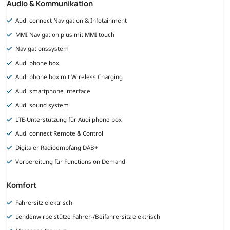
Audio & Kommunikation
Audi connect Navigation & Infotainment
MMI Navigation plus mit MMI touch
Navigationssystem
Audi phone box
Audi phone box mit Wireless Charging
Audi smartphone interface
Audi sound system
LTE-Unterstützung für Audi phone box
Audi connect Remote & Control
Digitaler Radioempfang DAB+
Vorbereitung für Functions on Demand
Komfort
Fahrersitz elektrisch
Lendenwirbelstütze Fahrer-/Beifahrersitz elektrisch