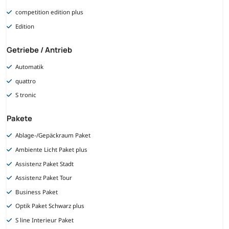
competition edition plus
Edition
Getriebe / Antrieb
Automatik
quattro
S tronic
Pakete
Ablage-/Gepäckraum Paket
Ambiente Licht Paket plus
Assistenz Paket Stadt
Assistenz Paket Tour
Business Paket
Optik Paket Schwarz plus
S line Interieur Paket