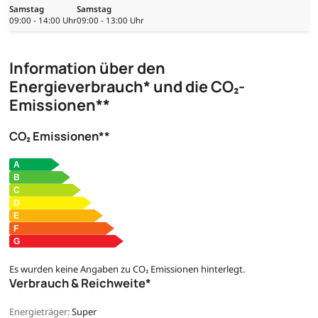
Samstag
Samstag
09:00 - 14:00 Uhr
09:00 - 13:00 Uhr
Information über den
Energieverbrauch* und die CO₂-
Emissionen**
CO₂ Emissionen**
Es wurden keine Angaben zu CO₂ Emissionen hinterlegt.
Verbrauch & Reichweite*
Energieträger:
Super