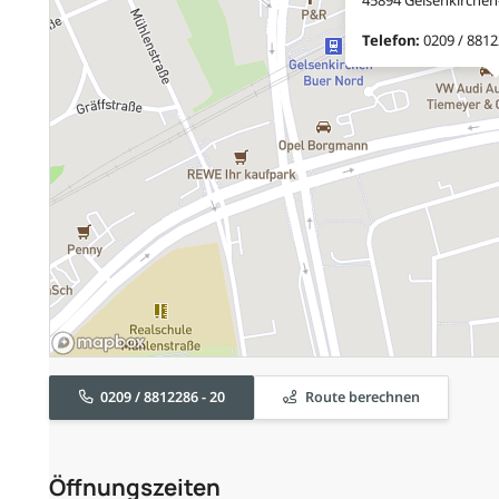
Telefon:
0209 / 8812
0209 / 8812286 - 20
Route berechnen
Öffnungszeiten