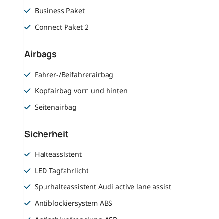
Business Paket
Connect Paket 2
Airbags
Fahrer-/Beifahrerairbag
Kopfairbag vorn und hinten
Seitenairbag
Sicherheit
Halteassistent
LED Tagfahrlicht
Spurhalteassistent Audi active lane assist
Antiblockiersystem ABS