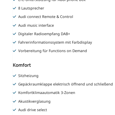
8 Lautsprecher
Audi connect Remote & Control
Audi music interface
Digitaler Radioempfang DAB+
Fahrerinformationssystem mit Farbdisplay
Vorbereitung für Functions on Demand
Komfort
Sitzheizung
Gepäckraumklappe elektrisch öffnend und schließend
Komfortklimaautomatik 3-Zonen
Akustikverglasung
Audi drive select