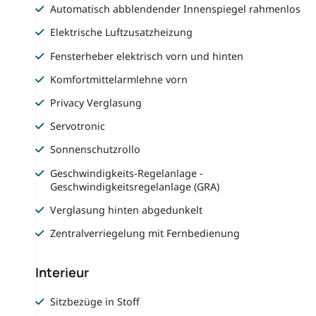
Automatisch abblendender Innenspiegel rahmenlos
Elektrische Luftzusatzheizung
Fensterheber elektrisch vorn und hinten
Komfortmittelarmlehne vorn
Privacy Verglasung
Servotronic
Sonnenschutzrollo
Geschwindigkeits-Regelanlage -
Geschwindigkeitsregelanlage (GRA)
Verglasung hinten abgedunkelt
Zentralverriegelung mit Fernbedienung
Interieur
Sitzbezüge in Stoff