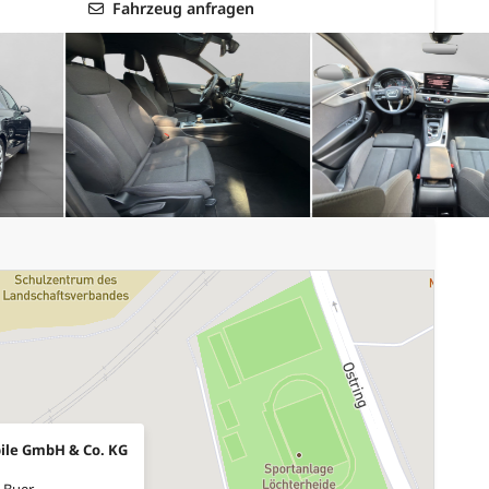
Fahrzeug anfragen
ile GmbH & Co. KG
-Buer