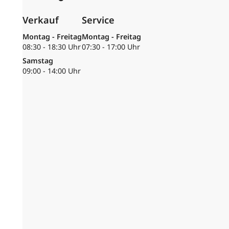
Verkauf
Service
Montag - Freitag
Montag - Freitag
08:30 - 18:30 Uhr
07:30 - 17:00 Uhr
Samstag
09:00 - 14:00 Uhr