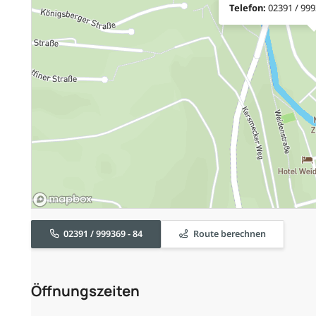
Telefon:
02391 / 999
02391 / 999369 - 84
Route berechnen
Öffnungszeiten