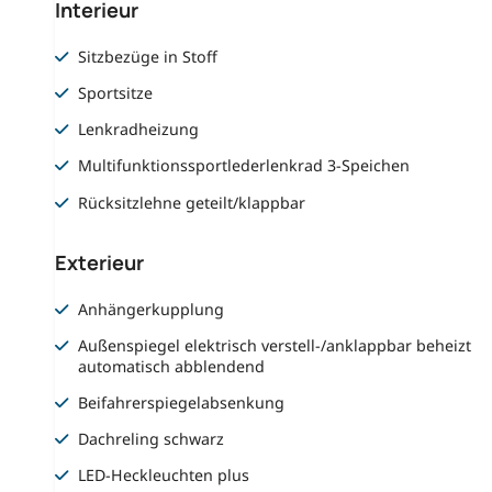
Interieur
Sitzbezüge in Stoff
Sportsitze
Lenkradheizung
Multifunktionssportlederlenkrad 3-Speichen
Rücksitzlehne geteilt/klappbar
Exterieur
Anhängerkupplung
Außenspiegel elektrisch verstell-/anklappbar beheizt
automatisch abblendend
Beifahrerspiegelabsenkung
Dachreling schwarz
LED-Heckleuchten plus