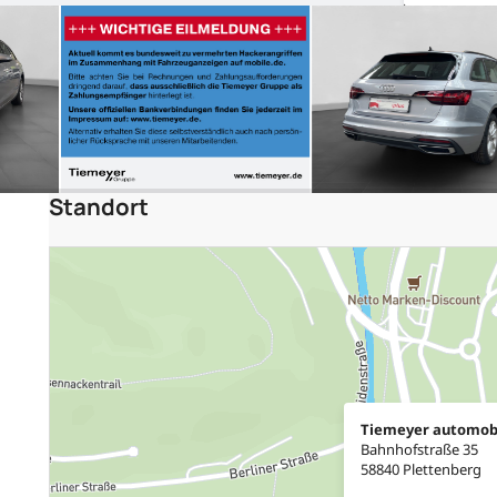
Standort
Tiemeyer automob
Bahnhofstraße 35
58840 Plettenberg