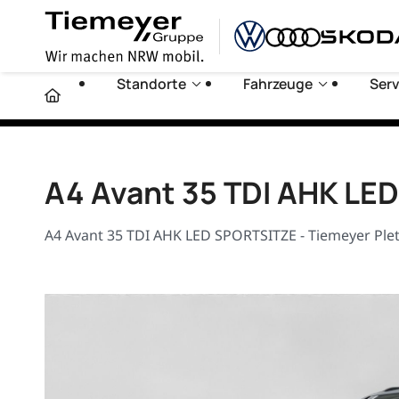
Standorte
Fahrzeuge
Serv
A4 Avant 35 TDI AHK LE
A4 Avant 35 TDI AHK LED SPORTSITZE - Tiemeyer Plet