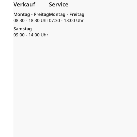
Verkauf
Service
Montag - Freitag
Montag - Freitag
08:30 - 18:30 Uhr
07:30 - 18:00 Uhr
Samstag
09:00 - 14:00 Uhr