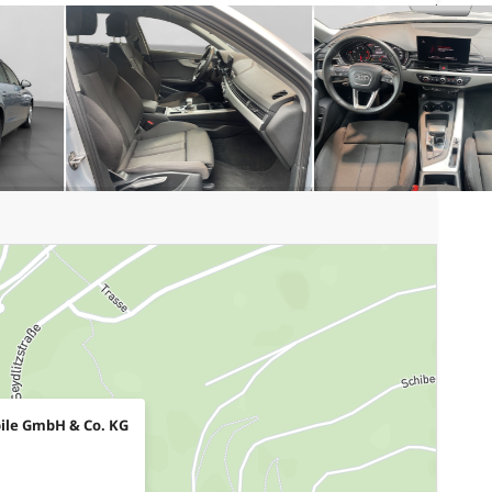
ile GmbH & Co. KG