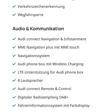
Verkehrszeichenerkennung
Wegfahrsperre
Audio & Kommunikation
Audi connect Navigation & Infotainment
MMI Navigation plus mit MMI touch
Navigationssystem
Audi phone box mit Wireless Charging
LTE-Unterstützung für Audi phone box
8 Lautsprecher
Audi connect Remote & Control
Digitaler Radioempfang DAB+
Fahrerinformationssystem mit Farbdisplay