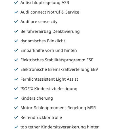
Antischlupfregelung ASR
Audi connect Notruf & Service
Audi pre sense city
Beifahrerairbag Deaktivierung
dynamisches Blinklicht
Einparkhilfe vorn und hinten
Elektrisches Stabilitätsprogramm ESP
Elektronische Bremskraftverteilung EBV
Fernlichtassistent Light Assist
ISOFIX Kindersitzbefestigung
Kindersicherung
Motor-Schleppmoment-Regelung MSR
Reifendruckkontrolle
top tether Kindersitzverankerung hinten