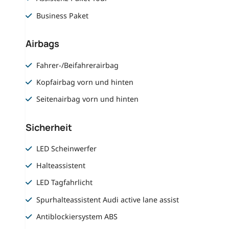
Business Paket
Airbags
Fahrer-/Beifahrerairbag
Kopfairbag vorn und hinten
Seitenairbag vorn und hinten
Sicherheit
LED Scheinwerfer
Halteassistent
LED Tagfahrlicht
Spurhalteassistent Audi active lane assist
Antiblockiersystem ABS