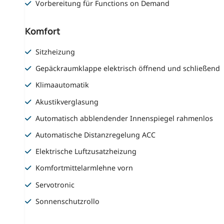
Vorbereitung für Functions on Demand
Komfort
Sitzheizung
Gepäckraumklappe elektrisch öffnend und schließend
Klimaautomatik
Akustikverglasung
Automatisch abblendender Innenspiegel rahmenlos
Automatische Distanzregelung ACC
Elektrische Luftzusatzheizung
Komfortmittelarmlehne vorn
Servotronic
Sonnenschutzrollo