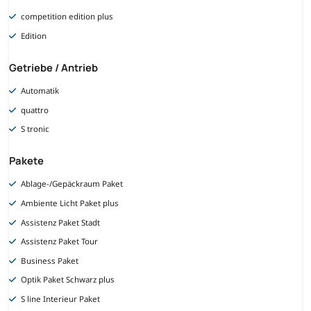
competition edition plus
Edition
Getriebe / Antrieb
Automatik
quattro
S tronic
Pakete
Ablage-/Gepäckraum Paket
Ambiente Licht Paket plus
Assistenz Paket Stadt
Assistenz Paket Tour
Business Paket
Optik Paket Schwarz plus
S line Interieur Paket