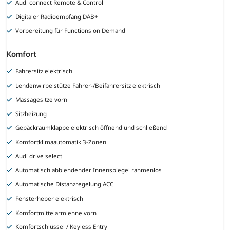
Audi connect Remote & Control
Digitaler Radioempfang DAB+
Vorbereitung für Functions on Demand
Komfort
Fahrersitz elektrisch
Lendenwirbelstütze Fahrer-/Beifahrersitz elektrisch
Massagesitze vorn
Sitzheizung
Gepäckraumklappe elektrisch öffnend und schließend
Komfortklimaautomatik 3-Zonen
Audi drive select
Automatisch abblendender Innenspiegel rahmenlos
Automatische Distanzregelung ACC
Fensterheber elektrisch
Komfortmittelarmlehne vorn
Komfortschlüssel / Keyless Entry