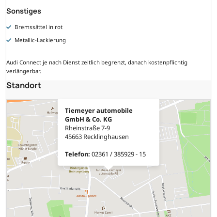
Sonstiges
Bremssättel in rot
Metallic-Lackierung
Audi Connect je nach Dienst zeitlich begrenzt, danach kostenpflichtig
verlängerbar.
Standort
Tiemeyer automobile
GmbH & Co. KG
Rheinstraße 7-9
45663 Recklinghausen
Telefon:
02361 / 385929 - 15