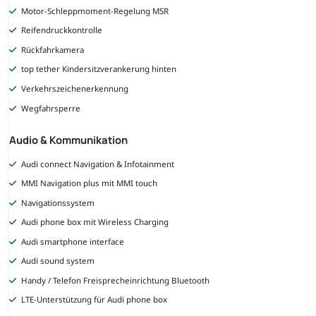
Motor-Schleppmoment-Regelung MSR
Reifendruckkontrolle
Rückfahrkamera
top tether Kindersitzverankerung hinten
Verkehrszeichenerkennung
Wegfahrsperre
Audio & Kommunikation
Audi connect Navigation & Infotainment
MMI Navigation plus mit MMI touch
Navigationssystem
Audi phone box mit Wireless Charging
Audi smartphone interface
Audi sound system
Handy / Telefon Freisprecheinrichtung Bluetooth
LTE-Unterstützung für Audi phone box