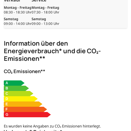
Montag - Freitag
Montag - Freitag
08:30 - 18:30 Uhr
07:30 - 18:00 Uhr
Samstag
Samstag
09:00 - 14:00 Uhr
09:00 - 13:00 Uhr
Information über den
Energieverbrauch* und die CO₂-
Emissionen**
CO₂ Emissionen**
Es wurden keine Angaben zu CO₂ Emissionen hinterlegt.